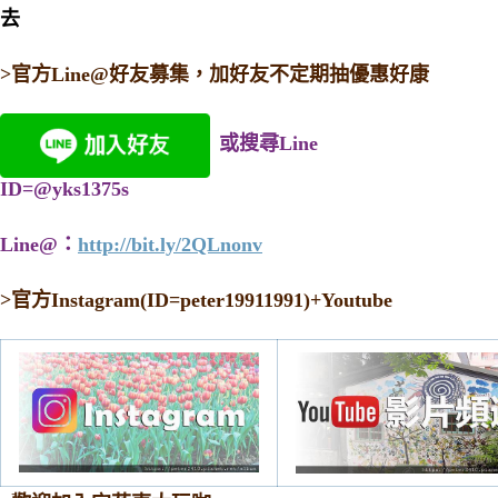
去
>官方Line@好友募集，加好友不定期抽優惠好康
或搜尋Line
ID=@yks1375s
Line@：
http://bit.ly/2QLnonv
>
官方Instagram(ID=peter19911991)+Youtube