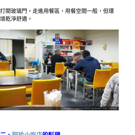
打開玻璃門，走進用餐區，用餐空間一般，但環
境乾淨舒適。