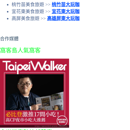
桃竹苗美食旅遊 >>
桃竹苗大玩咖
宜花東美食旅遊 >>
宜花東大玩咖
高屏美食旅遊 >>
高雄屏東大玩咖
合作媒體
窩客島人氣窩客