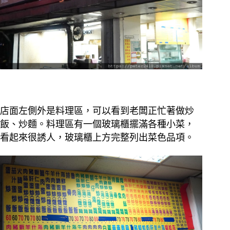
店面左側外是料理區，可以看到老闆正忙著做炒
飯、炒麵。料理區有一個玻璃櫃擺滿各種小菜，
看起來很誘人，玻璃櫃上方完整列出菜色品項。