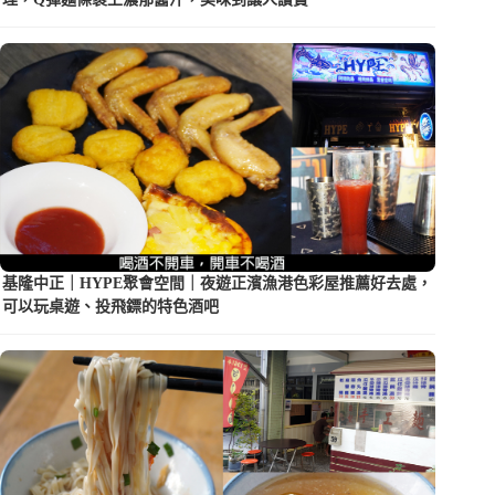
基隆中正｜HYPE聚會空間｜夜遊正濱漁港色彩屋推薦好去處，
可以玩桌遊、投飛鏢的特色酒吧