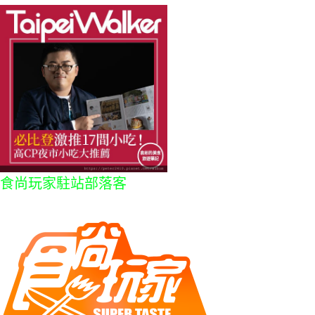
食尚玩家駐站部落客