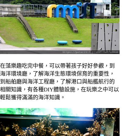
在藻樂趣吃完中餐，可以帶著孩子好好參觀，到
海洋環境廳，了解海洋生態環境保育的重要性，
到船舶廳與海洋工程廳，了解港口與船艦航行的
相關知識，有各種DIY體驗設施，在玩樂之中可以
輕鬆獲得滿滿的海洋知識。