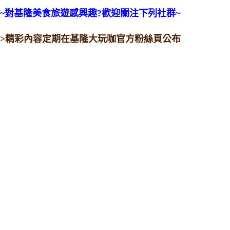
~對基隆美食旅遊感興趣?歡迎關注下列社群~
>精彩內容定期在基隆大玩咖官方粉絲頁公布