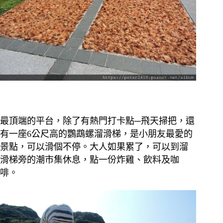
最頂端的平台，除了有熱門打卡點─飛天掃把，還
有一座6公尺高的鸚鵡螺溜滑梯，是小朋友最愛的
景點，可以滑個不停。大人如果累了，可以到溜
滑梯旁的潮市集休息，點一份炸雞、飲料及咖
啡。