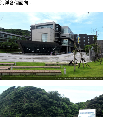
海洋各個面向。