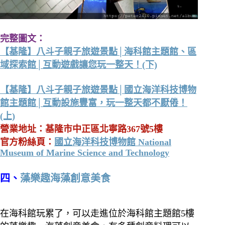
完整圖文：
【基隆】八斗子親子旅遊景點│海科館主題館、區
域探索館│互動遊戲讓您玩一整天！(下)
【基隆】八斗子親子旅遊景點│國立海洋科技博物
館主題館│互動設施豐富，玩一整天都不厭倦！
(上)
營業地址：基隆市中正區北寧路367號5樓
官方粉絲頁：
國立海洋科技博物館 National
Museum of Marine Science and Technology
四、
藻樂趣海藻創意美食
在海科館玩累了，可以走進位於海科館主題館5樓