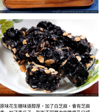
原味花生糖味道醇厚，加了白芝麻，會有芝麻