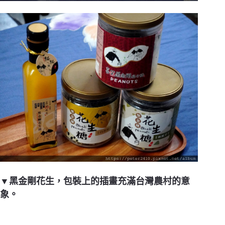
▼黑金剛花生，包裝上的插畫充滿台灣農村的意
象。