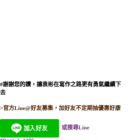
#謝謝您的讚，讓袁彬在寫作之路更有勇氣繼續下
去
>官方Line@好友募集，加好友不定期抽優惠好康
或搜尋Line