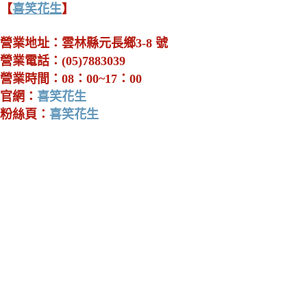
【
喜笑花生
】
營業地址：雲林縣元長鄉3-8 號
營業電話：(05)7883039
營業時間：08：00~17：00
官網：
喜笑花生
粉絲頁：
喜笑花生