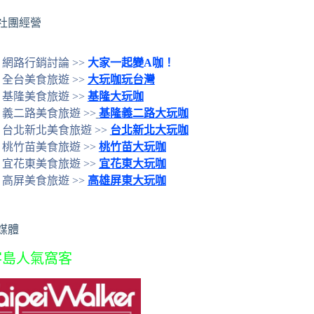
社團經營
網路行銷討論 >>
大家一起變A咖！
全台美食旅遊 >>
大玩咖玩台灣
基隆美食旅遊 >>
基隆大玩咖
義二路美食旅遊 >>
基隆義二路大玩咖
台北新北美食旅遊 >>
台北新北大玩咖
桃竹苗美食旅遊 >>
桃竹苗大玩咖
宜花東美食旅遊 >>
宜花東大玩咖
高屏美食旅遊 >>
高雄屏東大玩咖
媒體
客島人氣窩客