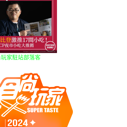
尚玩家駐站部落客