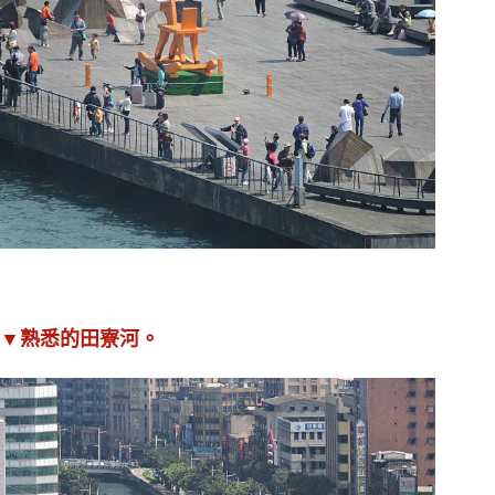
。
▼熟悉的田寮河