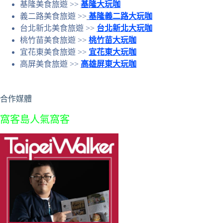
基隆美食旅遊 >>
基隆大玩咖
義二路美食旅遊 >>
基隆義二路大玩咖
台北新北美食旅遊 >>
台北新北大玩咖
桃竹苗美食旅遊 >>
桃竹苗大玩咖
宜花東美食旅遊 >>
宜花東大玩咖
高屏美食旅遊 >>
高雄屏東大玩咖
合作媒體
窩客島人氣窩客