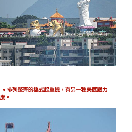
▼排列整齊的橋式起重機，有另一種美感跟力
度。