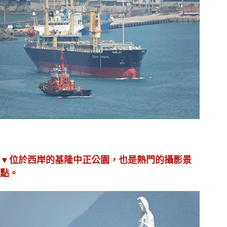
▼位於西岸的基隆中正公園，也是熱門的攝影景
點
。