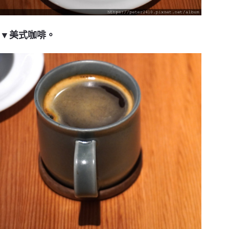
▼美式咖啡。