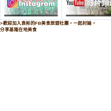
>歡迎加入袁彬的FB美食旅遊社團，一起討論，
分享基隆在地美食