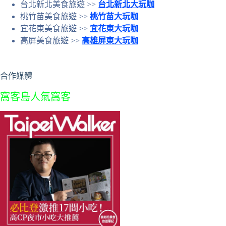
台北新北美食旅遊 >>
台北新北大玩咖
桃竹苗美食旅遊 >>
桃竹苗大玩咖
宜花東美食旅遊 >>
宜花東大玩咖
高屏美食旅遊 >>
高雄屏東大玩咖
合作媒體
窩客島人氣窩客