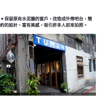
▼保留原有水泥牆的窗戶，改造成外帶吧台，簡
約的設計，富有美感，吸引許多人前來拍照。