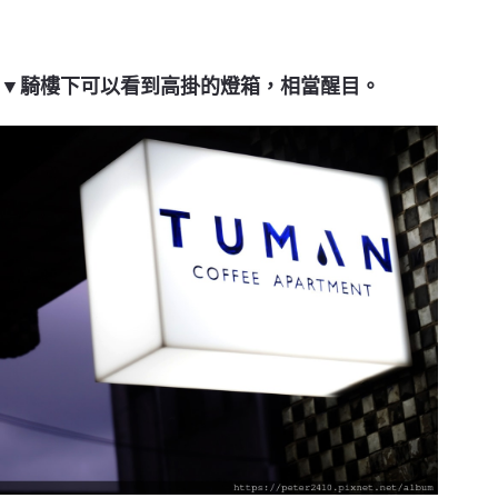
▼騎樓下可以看到高掛的燈箱，相當醒目。