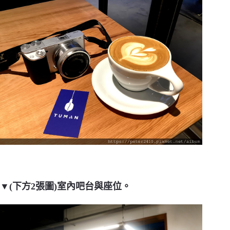
▼(下方2張圖)室內吧台與座位。