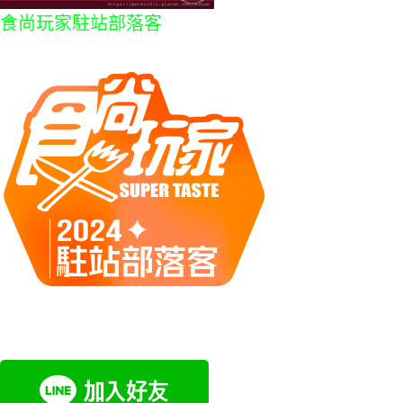
食尚玩家駐站部落客