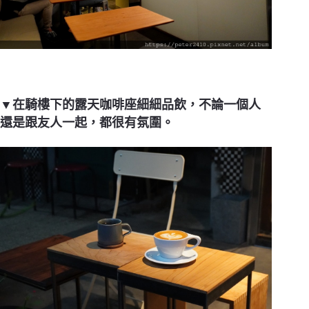
▼在騎樓下的露天咖啡座細細品飲，不論一個人
還是跟友人一起，都很有氛圍。