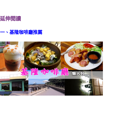
延伸閱讀
一、基隆咖啡廳
推薦