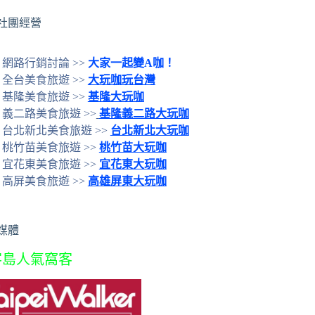
社團經營
網路行銷討論 >>
大家一起變A咖！
全台美食旅遊 >>
大玩咖玩台灣
基隆美食旅遊 >>
基隆大玩咖
義二路美食旅遊 >>
基隆義二路大玩咖
台北新北美食旅遊 >>
台北新北大玩咖
桃竹苗美食旅遊 >>
桃竹苗大玩咖
宜花東美食旅遊 >>
宜花東大玩咖
高屏美食旅遊 >>
高雄屏東大玩咖
媒體
客島人氣窩客