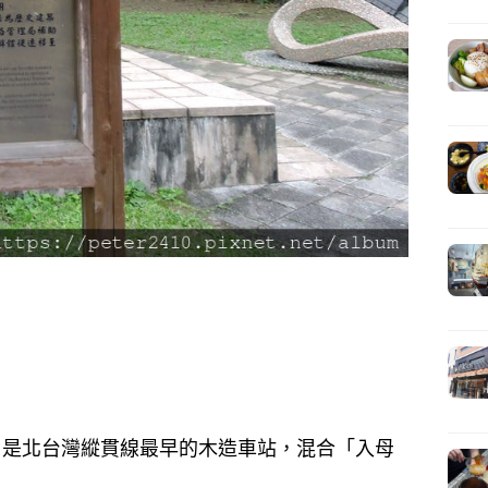
成，是北台灣縱貫線最早的木造車站，混合「入母