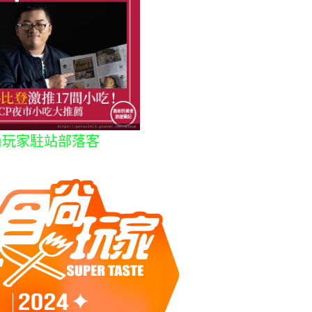
尚玩家駐站部落客