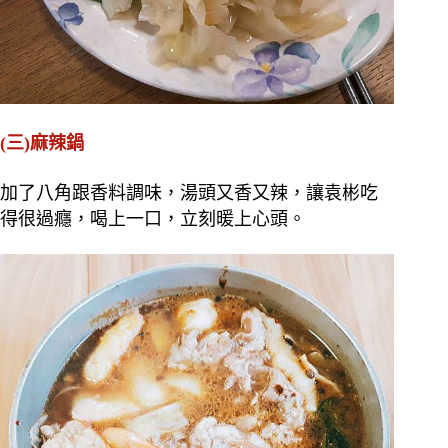
(三)麻辣鍋
加了八角跟香料調味，湯頭又香又辣，讓袁彬吃
得很過癮，喝上一口，立刻暖上心頭。