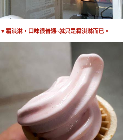
▼霜淇淋，口味很普通~就只是霜淇淋而已。