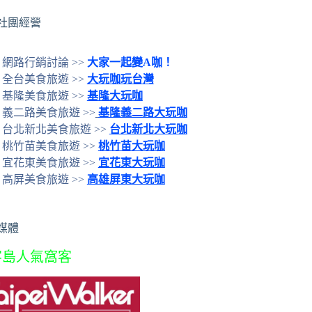
社團經營
網路行銷討論 >>
大家一起變A咖！
全台美食旅遊 >>
大玩咖玩台灣
基隆美食旅遊 >>
基隆大玩咖
義二路美食旅遊 >>
基隆義二路大玩咖
台北新北美食旅遊 >>
台北新北大玩咖
桃竹苗美食旅遊 >>
桃竹苗大玩咖
宜花東美食旅遊 >>
宜花東大玩咖
高屏美食旅遊 >>
高雄屏東大玩咖
媒體
客島人氣窩客