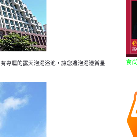
食
，有專屬的露天泡湯浴池，讓您邊泡湯邊賞星