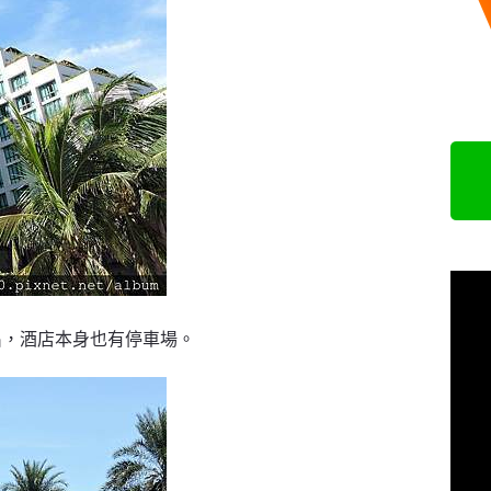
出，酒店本身也有停車場。