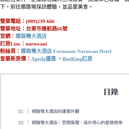
下，前往娜路彎採訪體驗，並品嘗美食
。
營業電話：(089)239-666
營業地址：台東市連航路66號
官網：
娜路彎大酒店
訂房Line：naruwani
粉絲頁：
娜路彎大酒店 Formosan Naruwan Hotel
查最新房價：
Agoda優惠
、
BooKing訂房
目錄
娜路彎大酒店的建築外觀
娜路彎大酒店｜空間寬闊、設計用心的星級旅宿