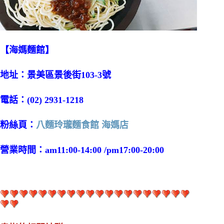
【海媽麵館】
地址：景美區景後街103-3號
電話：(02) 2931-1218
粉絲頁：
八麵玲瓏麵食館 海媽店
營業時間：am11:00-14:00 /pm17:00-20:00