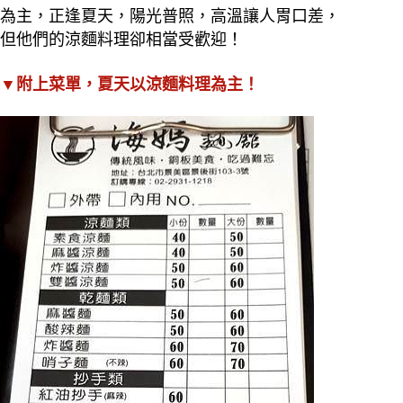
為主，正逢夏天，陽光普照，高溫讓人胃口差，
但他們的涼麵料理卻相當受歡迎！
▼附上菜單，夏天以涼麵料理為主！