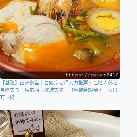
【基隆】正味食堂｜曹銘宗老師大力推薦，在地人必吃
異國美食，馬來西亞檳城美味，限量福建蝦麵，一天只
有13碗！