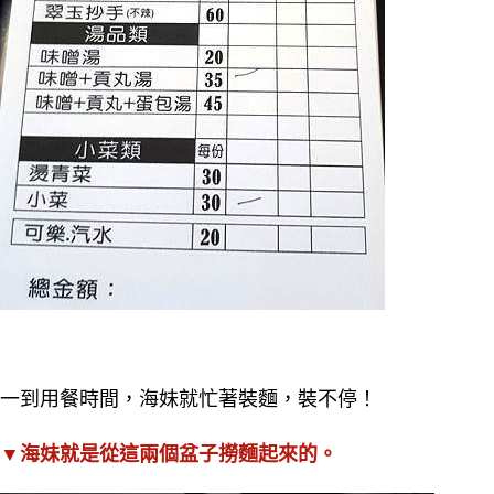
一到用餐時間，海妹就忙著裝麵，裝不停！
▼海妹就是從這兩個盆子撈麵起來的。