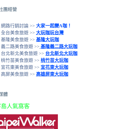
社團經營
網路行銷討論 >>
大家一起變A咖！
全台美食旅遊 >>
大玩咖玩台灣
基隆美食旅遊 >>
基隆大玩咖
義二路美食旅遊 >>
基隆義二路大玩咖
台北新北美食旅遊 >>
台北新北大玩咖
桃竹苗美食旅遊 >>
桃竹苗大玩咖
宜花東美食旅遊 >>
宜花東大玩咖
高屏美食旅遊 >>
高雄屏東大玩咖
媒體
客島人氣窩客