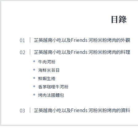
目錄
芷英越南小吃以及Friends 河粉米粉烤肉的外觀
芷英越南小吃以及Friends 河粉米粉烤肉的料理
牛肉河粉
海鮮米苔目
鮮蝦生捲
香茅咖哩牛河粉
烤肉法國麵包
芷英越南小吃以及Friends 河粉米粉烤肉的資料