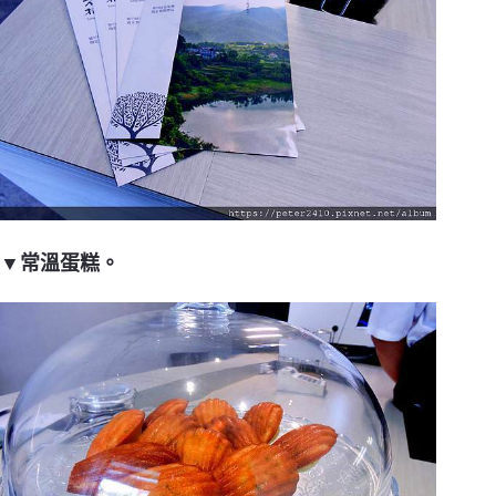
▼常溫蛋糕。