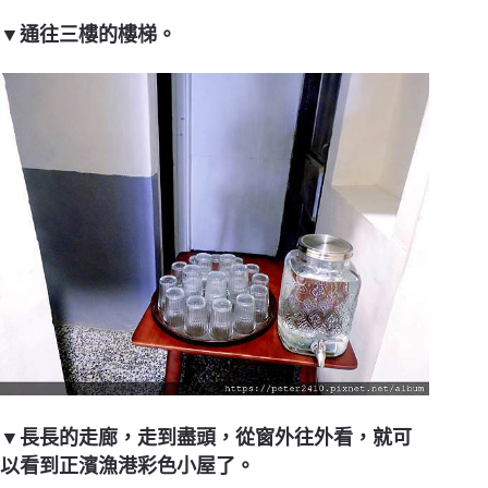
▼通往三樓的樓梯。
▼長長的走廊，走到盡頭，從窗外往外看，就可
以看到正濱漁港彩色小屋了。