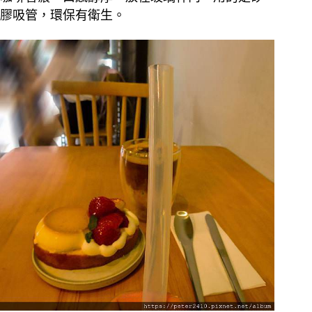
膠吸管，環保有衛生。