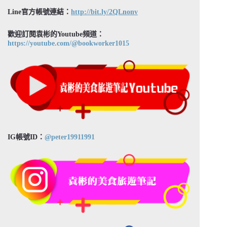
Line官方帳號連結：
http://bit.ly/2QLnonv
歡迎訂閱袁彬的Youtube頻道：
https://youtube.com/@bookworker1015
IG帳號ID：
@peter19911991