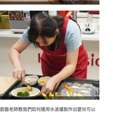
廚藝老師教我們如何運用水波爐製作出嬰兒可以