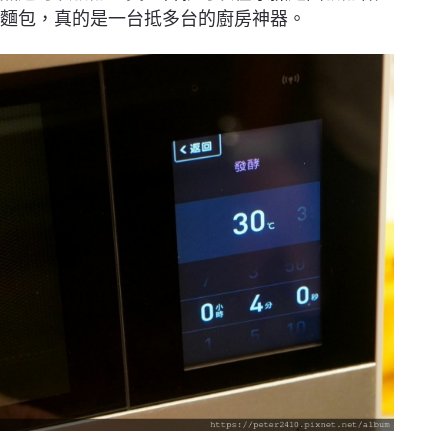
麵包，真的是一台抵多台的廚房神器。