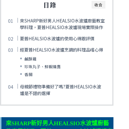
目錄
收合
來SHARP新好男人HEALSIO水波爐廚藝教室
學料理，夏普HEALSIO水波爐現場實際操作
夏普HEALSIO水波爐的使用心得跟評價
經夏普HEALSIO水波爐烹調的料理品嚐心得
鹹酥雞
珍珠丸子、鮮蝦燒賣
香腸
母親節禮物準備好了嗎?夏普HEALSIO水波
爐是不錯的選擇
來SHARP新好男人HEALSIO水波爐廚藝