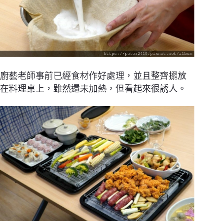
廚藝老師事前已經食材作好處理，並且整齊擺放
在料理桌上，雖然還未加熱，但看起來很誘人。