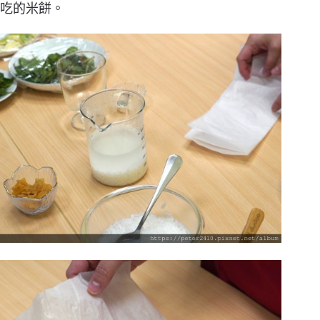
吃的米餅。