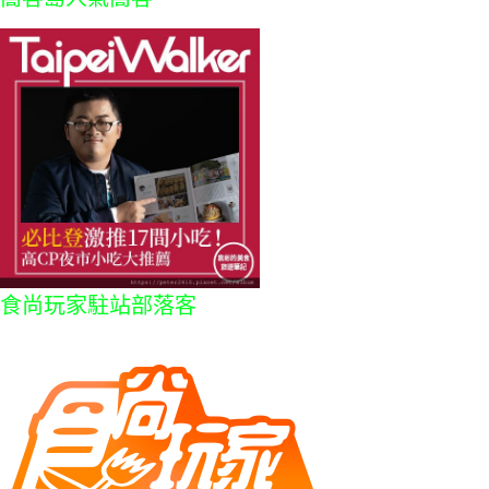
食尚玩家駐站部落客