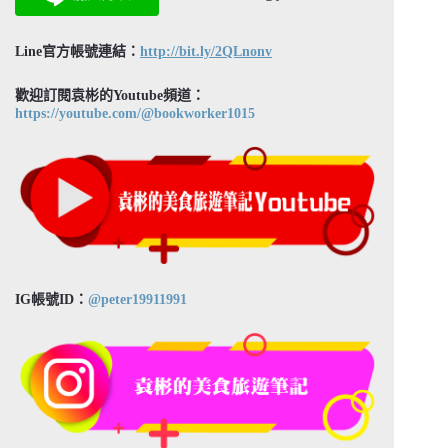
Line官方帳號連結：
http://bit.ly/2QLnonv
歡迎訂閱袁彬的Youtube頻道：
https://youtube.com/@bookworker1015
IG帳號ID：
@peter19911991