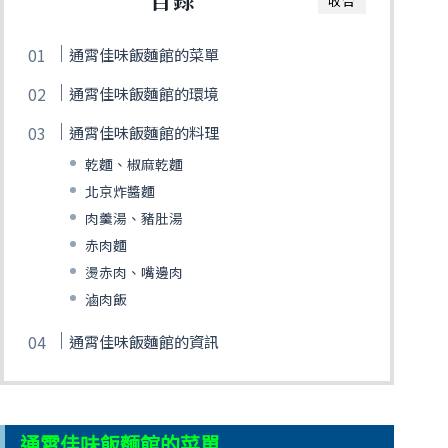
收合
通霄佳味飯麵館的菜單
通霄佳味飯麵館的環境
通霄佳味飯麵館的料理
乾麵、椒麻乾麵
北京炸醬麵
肉羹湯、豬肚湯
赤肉麵
燙赤肉、嘴邊肉
滷肉飯
通霄佳味飯麵館的資訊
通霄佳味飯麵館的菜單