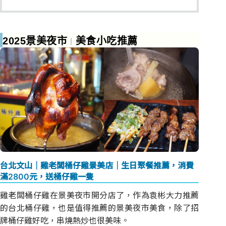
2025景美夜市
美食小吃推薦
︱
台北文山｜雞老闆桶仔雞景美店｜生日聚餐推薦，消費
滿2800元，送桶仔雞一隻
雞老闆桶仔雞在景美夜市開分店了，作為袁彬大力推薦
的台北桶仔雞，也是值得推薦的景美夜市美食，除了招
牌桶仔雞好吃，串燒熱炒也很美味。