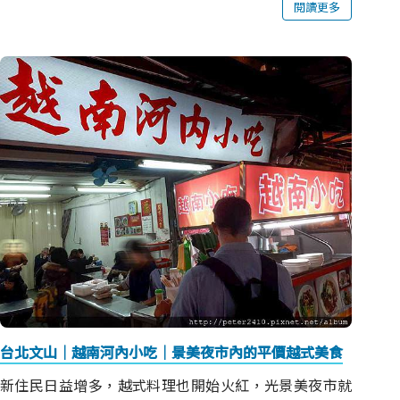
閱讀更多
台北文山｜越南河內小吃｜景美夜市內的平價越式美食
新住民日益增多，越式料理也開始火紅，光景美夜市就