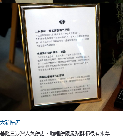
大新餅店
基隆三沙灣人氣餅店，咖哩餅跟鳳梨酥都很有水準