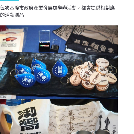
每次基隆市政府產業發展處舉辦活動，都會提供相對應
的活動贈品