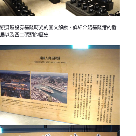
觀賞區設有基隆時光的圖文解說，詳細介紹基隆港的發
展以及西二碼頭的歷史