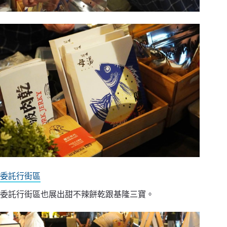
委託行街區
委託行街區也展出甜不辣餅乾跟基隆三寶。