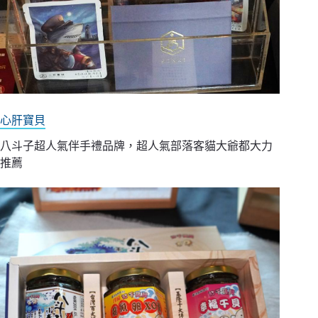
心肝寶貝
八斗子超人氣伴手禮品牌，超人氣部落客貓大爺都大力
推薦