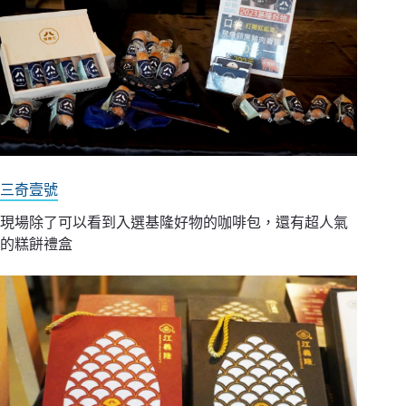
三奇壹號
現場除了可以看到入選基隆好物的咖啡包，還有超人氣
的糕餅禮盒