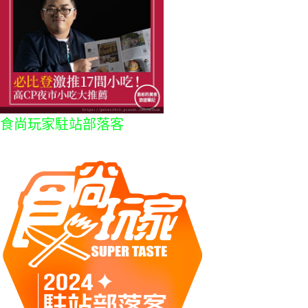
食尚玩家駐站部落客