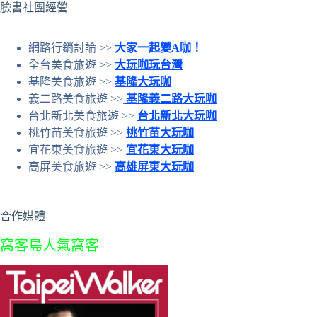
臉書社團經營
網路行銷討論 >>
大家一起變A咖！
全台美食旅遊 >>
大玩咖玩台灣
基隆美食旅遊 >>
基隆大玩咖
義二路美食旅遊 >>
基隆義二路大玩咖
台北新北美食旅遊 >>
台北新北大玩咖
桃竹苗美食旅遊 >>
桃竹苗大玩咖
宜花東美食旅遊 >>
宜花東大玩咖
高屏美食旅遊 >>
高雄屏東大玩咖
合作媒體
窩客島人氣窩客