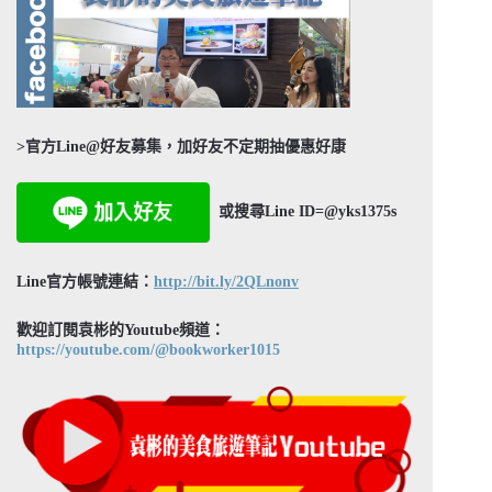
>官方Line@好友募集，加好友不定期抽優惠好康
或搜尋Line ID=@yks1375s
Line官方帳號連結：
http://bit.ly/2QLnonv
歡迎訂閱袁彬的Youtube頻道：
https://youtube.com/@bookworker1015