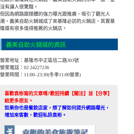
沒有讓人很驚豔。
但因為網路跟媒體的強力曝光跟推廣，吸引了觀光人
潮，義美自助火鍋城成了來基隆必訪的火鍋店，其實基
隆還有很多值得推薦的火鍋店。
義美自助火鍋城的資訊
營業地址：基隆市中正區信二路303號
營業電話：02 24227236
營業時間：11:00–23:30(冬季11:00營業)
喜歡袁彬寫的文章嗎?歡迎持續【關注】並【分享】
給更多朋友。
如果你也是餐飲店家，想了解如何提升網路曝光，
增加來客數，歡迎私訊袁彬。