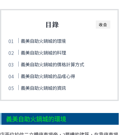
目錄
收合
義美自助火鍋城的環境
義美自助火鍋城的料理
義美自助火鍋城的價格計算方式
義美自助火鍋城的品嚐心得
義美自助火鍋城的資訊
義美自助火鍋城的環境
店面位於信二立體停車場旁，2層樓的建築，在靠停車場