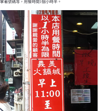
拿著號碼等，用餐時間1個小時半。