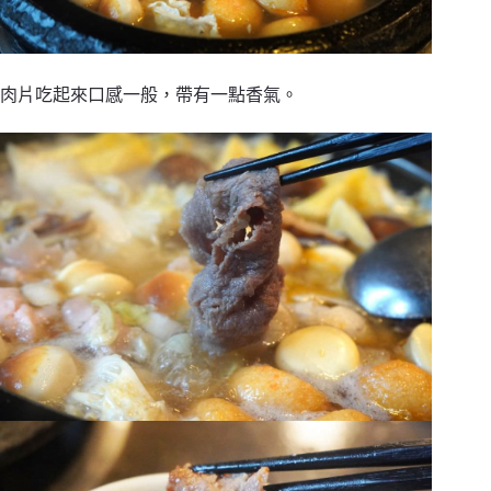
肉片吃起來口感一般，帶有一點香氣。