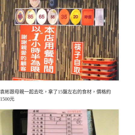
袁彬跟母親一起去吃，拿了15盤左右的食材，價格約
1500元