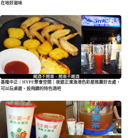
在地好滋味
基隆中正｜HYPE聚會空間｜夜遊正濱漁港色彩屋推薦好去處，
可以玩桌遊、投飛鏢的特色酒吧