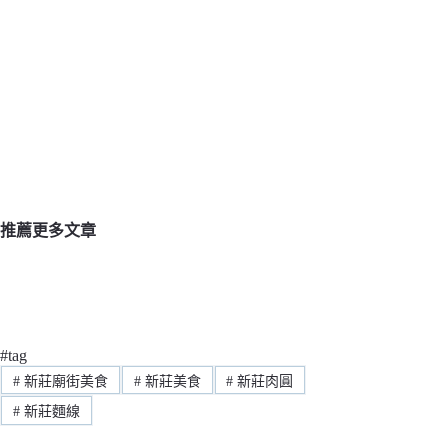
推薦更多文章
#tag
#
新莊廟街美食
#
新莊美食
#
新莊肉圓
#
新莊麵線