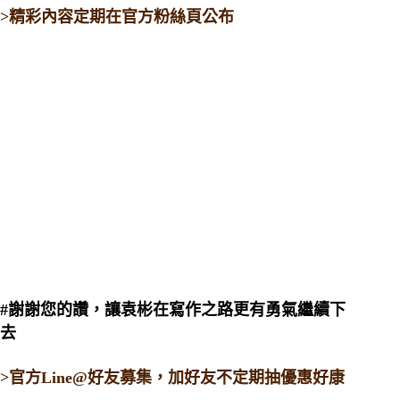
>精彩內容定期在官方粉絲頁公布
#謝謝您的讚，讓袁彬在寫作之路更有勇氣繼續下
去
>官方Line@好友募集，加好友不定期抽優惠好康