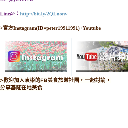
Line@：
http://bit.ly/2QLnonv
>
官方Instagram(ID=peter19911991)+Youtube
>歡迎加入袁彬的FB美食旅遊社團，一起討論，
分享基隆在地美食