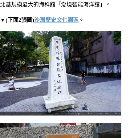
北基規模最大的海科館「潮境智能海洋館」。
▼(下面2張圖)
沙灣歷史文化園區
。