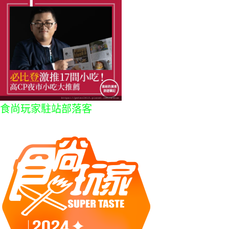
食尚玩家駐站部落客