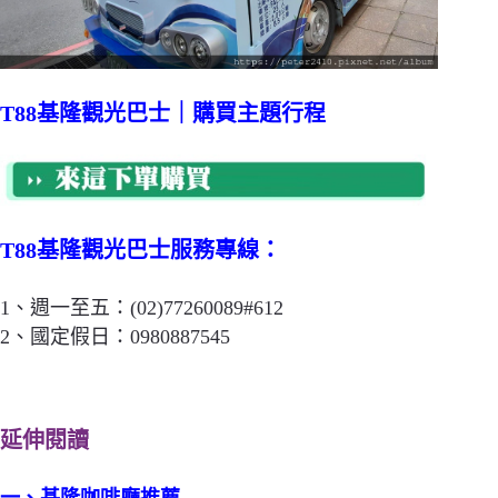
T88基隆觀光巴士｜購買主題行程
T88基隆觀光巴士服務專線：
1、週一至五：(02)77260089#612
2、國定假日：0980887545
延伸閱讀