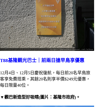
T88基隆觀光巴士｜前兩日搶早鳥享優惠
12月4日、12月5日慶祝復航，每日前20名早鳥旅
客享免費搭乘，其餘20名則享半價$249元優惠，
每日限量40位。
▼觀巴新造型好吸睛(圖片：基隆市政府)。