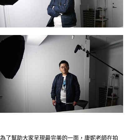
為了幫助大家呈現最完美的一面，康妮老師在拍