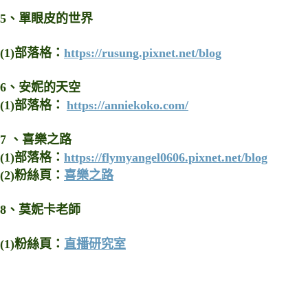
5、單眼皮的世界
(1)部落格：
https://rusung.pixnet.net/blog
6
、
安妮的天空
(1)部落格：
https://anniekoko.com/
7 、喜樂之路
(1)部落格：
https://flymyangel0606.pixnet.net/blog
(2)粉絲頁：
喜樂之路
8、莫妮卡老師
(1)粉絲頁：
直播研究室