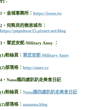
們：
1、金城事務所：
https://iseeu.tw
2、
何熊貝的微恙城市：
https://pupubear15.pixnet.net/blog
3、軍武安妮-Military Anny ：
(1)粉絲頁：
軍武安妮-Military Anny
(2)部落格：
http://anny.cc
4
、
Nana媽四處趴趴走美食日記
(1)粉絲頁：
Nana媽四處趴趴走美食日記
(2)部落格：
nanama.blog