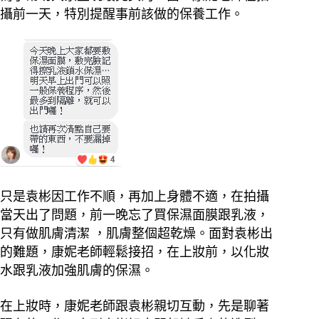
攝前一天，特別提醒事前該做的保養工作。
只是袁彬因工作不順，再加上身體不適，在拍攝
當天出了問題，前一晚忘了買保濕面膜跟乳液，
只有做肌膚清潔 ，肌膚整個超乾燥。面對袁彬出
的難題，康妮老師輕鬆接招，在上妝前，以化妝
水跟乳液加強肌膚的保濕。
在上妝時，康妮老師跟袁彬親切互動，先是聊著