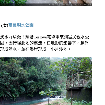
(七)
富民親水公園
溪水好清澈！騎著Teslove電單車來到富民親水公
園，因行經此地的溪流，在地形的影響下，意外
形成潭水，並在溪岸形成一小片沙地。