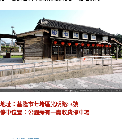
地址：基隆市七堵區光明路23號
停車位置：公園旁有一處收費停車場