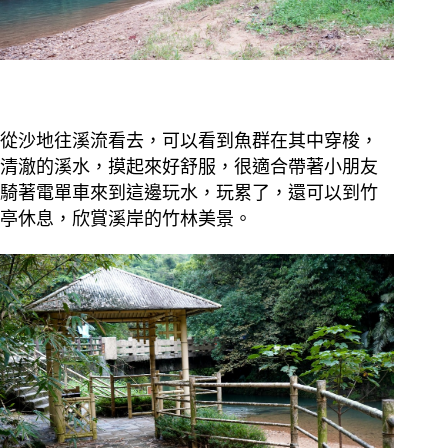
從沙地往溪流看去，可以看到魚群在其中穿梭，
清澈的溪水，摸起來好舒服，很適合帶著小朋友
騎著電單車來到這邊玩水，玩累了，還可以到竹
亭休息，欣賞溪岸的竹林美景。