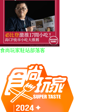
食尚玩家駐站部落客