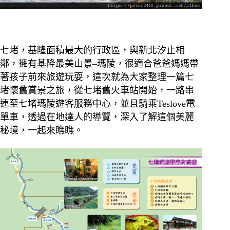
七堵，基隆面積最大的行政區，與新北汐止相
鄰，擁有基隆最美山景–瑪陵，很適合爸爸媽媽帶
著孩子前來旅遊玩耍，這次就為大家整理一篇七
堵懷舊賞景之旅，從七堵舊火車站開始，一路串
連至七堵瑪陵遊客服務中心，並且騎乘Teslove電
單車，透過在地達人的導覽，深入了解這個美麗
秘境，一起來瞧瞧。