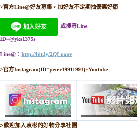
>官方Line@好友募集，加好友不定期抽優惠好康
或搜尋Line
ID=@yks1375s
Line@：
http://bit.ly/2QLnonv
>
官方Instagram(ID=peter19911991)+Youtube
>歡迎加入袁彬的好物分享社團