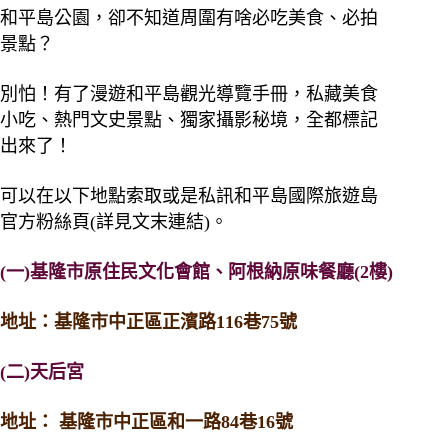
和平島公園，卻不知道周圍有啥必吃美食、必拍
景點？
別怕！有了漫遊和平島觀光導覽手冊，私藏美食
小吃、熱門文史景點、獨家攝影秘境，全都標記
出來了！
可以在以下地點索取或是私訊和平島國際旅遊島
官方粉絲頁(詳見文末連結)。
(一)基隆市原住民文化會館、阿根納原味餐廳(2樓)
地址：基隆市中正區正濱路116巷75號
(二)天后宮
地址： 基隆市中正區和一路84巷16號