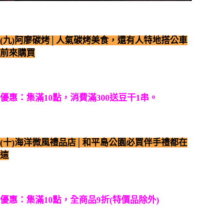
(九)阿廖碳烤│人氣碳烤美食，還有人特地搭公車
前來購買
優惠：集滿10點，消費滿300送豆干1串。
(十)海洋微風禮品店│和平島公園必買伴手禮都在
這
優惠：集滿10點，全商品9折(特價品除外)