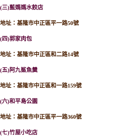
(三)藍媽媽水餃店
地址：基隆市中正區平一路50號
(四)郭家肉包
地址：基隆市中正區和二路14號
(五)阿九鯊魚羹
地址：基隆市中正區和一路159號
(六)和平島公園
地址：基隆市中正區平一路360號
(七)竹屋小吃店