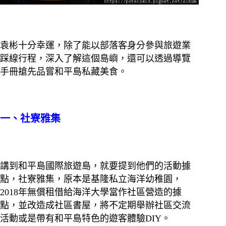
袁彬十分幸運，除了能以部落客身分參與旅遊業
踩線行程，深入了解這個島嶼，還可以透過導覽
手冊搶先品嘗和平島私藏美食。
一、社寮雅集
講到和平島國際旅遊島，就要提到他們的活動據
點，社寮雅集，原本是基隆私立海洋幼稚園，
2018年無償租借給海洋大學當作社區營造的據
點，並改造成社區書屋，將不定期舉辦社區交流
活動或是帶有和平島特色的遊客體驗DIY。