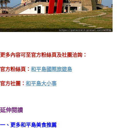
更多內容可至官方粉絲頁及社團洽詢：
官方粉絲頁：
和平島國際旅遊島
官方社團：
和平島大小事
延伸閱讀
一、更多和平島美食推薦