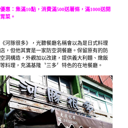
優惠：集滿10點，消費滿500送薯條，滿1000送開
胃菜。
《河豚很多》，光聽餐廳名稱會以為是日式料理
店，但他其實是一家防空洞餐廳。
保留原有的防
空洞構造，外觀加以改建，提供義大利麵、燉飯
等料理，充滿基隆〝三多〞特色的在地餐廳。