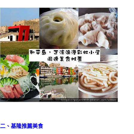
二、基隆推薦美食