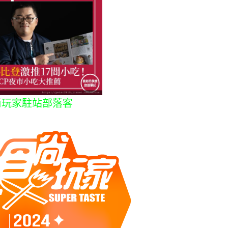
尚玩家駐站部落客