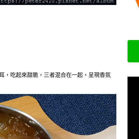
耳，吃起來甜脆，三者混合在一起，呈現香氛