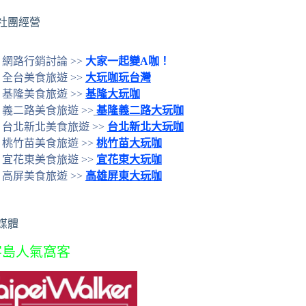
社團經營
網路行銷討論 >>
大家一起變A咖！
全台美食旅遊 >>
大玩咖玩台灣
基隆美食旅遊 >>
基隆大玩咖
義二路美食旅遊 >>
基隆義二路大玩咖
台北新北美食旅遊 >>
台北新北大玩咖
桃竹苗美食旅遊 >>
桃竹苗大玩咖
宜花東美食旅遊 >>
宜花東大玩咖
高屏美食旅遊 >>
高雄屏東大玩咖
媒體
客島人氣窩客