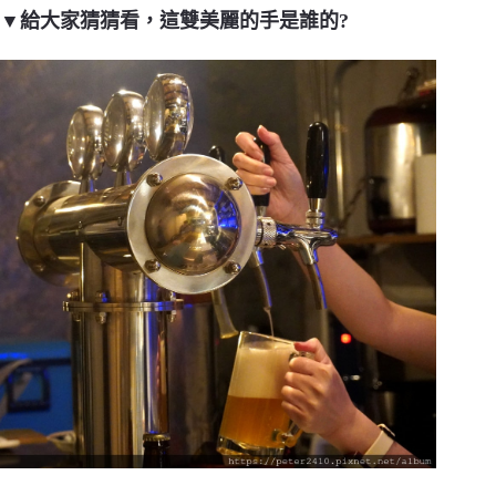
▼給大家猜猜看，這雙美麗的手是誰的?