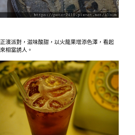
正濱派對，滋味酸甜，以火龍果增添色澤，看起
來相當誘人。