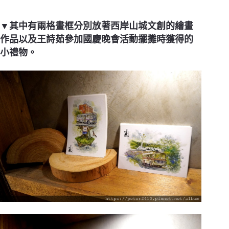
▼其中有兩格畫框分別放著西岸山城文創的繪畫
作品以及王詩茹參加國慶晚會活動擺攤時獲得的
小禮物。