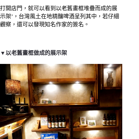
打開店門，就可以看到以老舊畫框堆疊而成的展
示架’，台灣風土在地精釀啤酒呈列其中，若仔細
觀察，還可以發現知名作家的簽名。
▼以老舊畫框做成的展示架