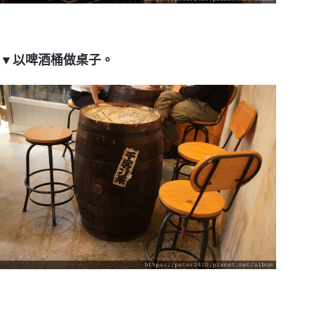
▼以啤酒桶做桌子。