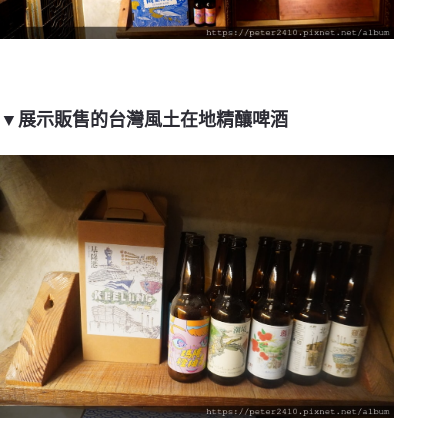
▼展示販售的台灣風土在地精釀啤酒