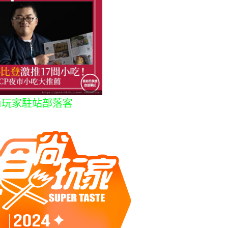
尚玩家駐站部落客