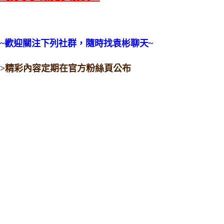
~歡迎關注下列社群，隨時找袁彬聊天~
>精彩內容定期在官方粉絲頁公布