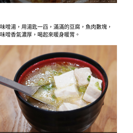
味噌湯，用湯匙一舀，滿滿的豆腐，魚肉數塊，
味噌香氣濃厚，喝起來暖身暖胃。