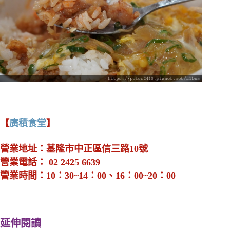
【
廣積食堂
】
營業地址：基隆市中正區信三路10號
營業電話： 02 2425 6639
營業時間：10：30~14：00、16：00~20：00
延伸閱讀