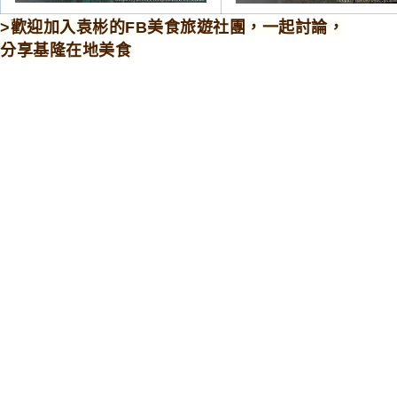
>歡迎加入袁彬的FB美食旅遊社團，一起討論，
分享基隆在地美食