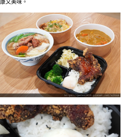
康又美味。