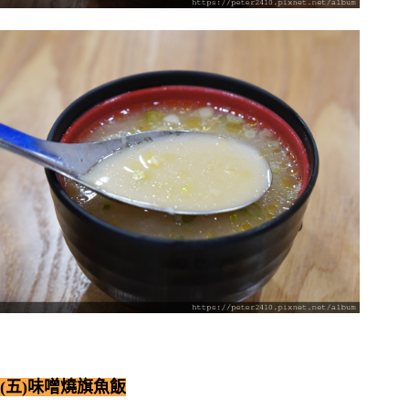
(五)味噌燒旗魚飯