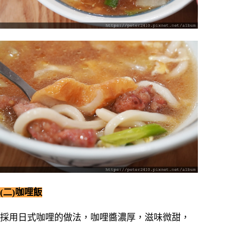
(二)咖哩飯
採用日式咖哩的做法，咖哩醬濃厚，滋味微甜，