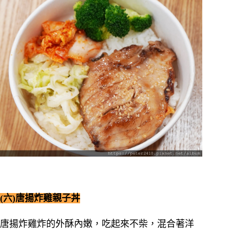
(六)唐揚炸雞親子丼
唐揚炸雞炸的外酥內嫩，吃起來不柴，混合著洋