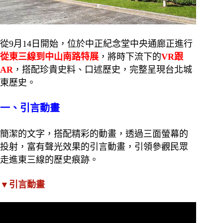
從9月14日開始，位於中正紀念堂中央通廊正進行
從東三線到中山南路特展
，將時下流下的
VR跟
AR
，搭配珍貴史料、口述歷史，完整呈現台北城
東歷史。
一、引言動畫
簡潔的文字，搭配精彩的動畫，透過三面螢幕的
投射，富有聲光效果的引言動畫，引領參觀民眾
走進東三線的歷史痕跡。
▼引言動畫