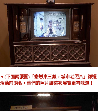
▼(下面兩張圖)「戀戀東三線，城市老照片」徵選
活動前兩名，他們的照片讓這次展覽更有味道！