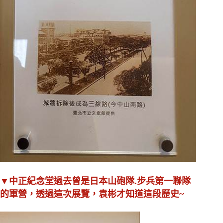
▼中正紀念堂過去曾是日本山砲隊.步兵第一聯隊
的軍營，透過這次展覽，袁彬才知道這段歷史~