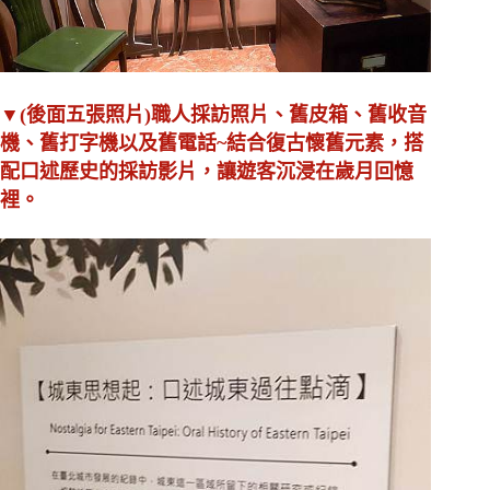
▼(後面五張照片)職人採訪照片、舊皮箱、舊收音
機、舊打字機以及舊電話~結合復古懷舊元素，搭
配口述歷史的採訪影片，讓遊客沉浸在歲月回憶
裡。