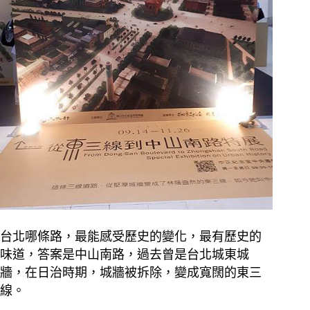
台北哪條路，最能感受歷史的變化，最有歷史的
味道，答案是中山南路，過去曾是台北城東城
牆，在日治時期，城牆被拆除，變成寬闊的東三
線。