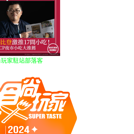
尚玩家駐站部落客