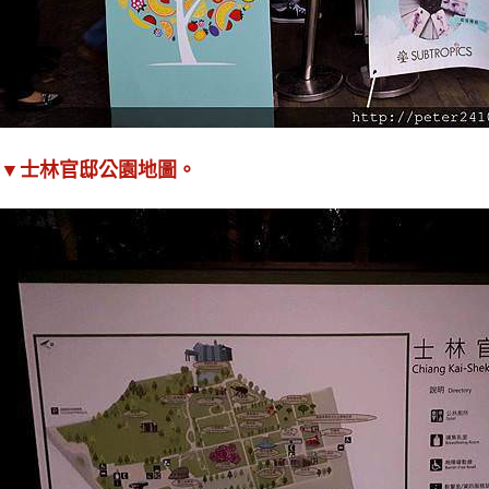
▼士林官邸公園地圖。