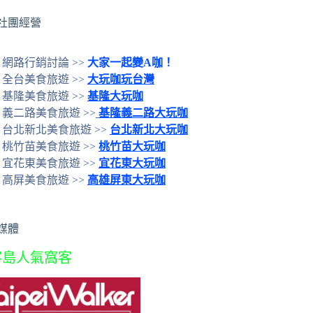
社團經營
網路行銷討論 >>
大家一起變A咖！
全台美食旅遊 >>
大玩咖玩台灣
基隆美食旅遊 >>
基隆大玩咖
義二路美食旅遊 >>
基隆義二路大玩咖
台北新北美食旅遊 >>
台北新北大玩咖
桃竹苗美食旅遊 >>
桃竹苗大玩咖
宜花東美食旅遊 >>
宜花東大玩咖
高屏美食旅遊 >>
高雄屏東大玩咖
媒體
客島人氣窩客