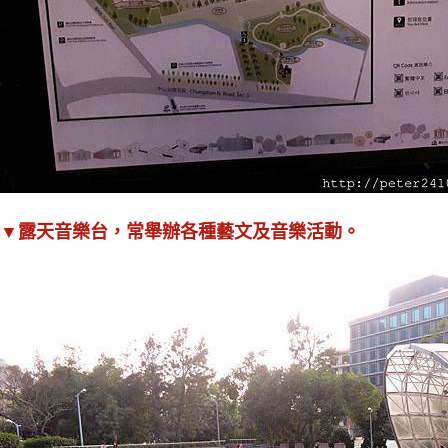
▼露天音樂台，常舉辦各種藝文及音樂活動。