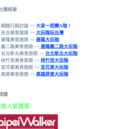
社團經營
網路行銷討論 >>
大家一起變A咖！
全台美食旅遊 >>
大玩咖玩台灣
基隆美食旅遊 >>
基隆大玩咖
義二路美食旅遊 >>
基隆義二路大玩咖
台北新北美食旅遊 >>
台北新北大玩咖
桃竹苗美食旅遊 >>
桃竹苗大玩咖
宜花東美食旅遊 >>
宜花東大玩咖
高屏美食旅遊 >>
高雄屏東大玩咖
媒體
客島人氣窩客