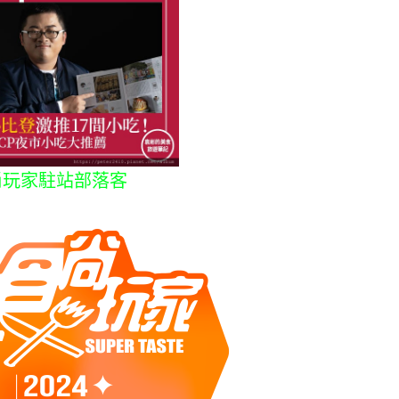
尚玩家駐站部落客