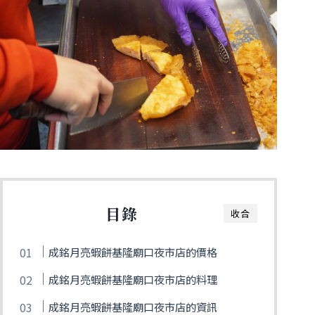
目錄
收合
成銘月亮蝦餅基隆廟口夜市店的價格
成銘月亮蝦餅基隆廟口夜市店的料理
成銘月亮蝦餅基隆廟口夜市店的資訊