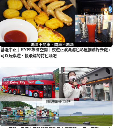
基隆中正｜HYPE聚會空間｜夜遊正濱漁港色彩屋推薦好去處，
可以玩桌遊、投飛鏢的特色酒吧