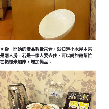
▼從一開始的備品數量來看，就知道小木屋本來
是兩人房，若是一家人要去住，可以請旅館幫忙
在榻榻米加床，增加備品。