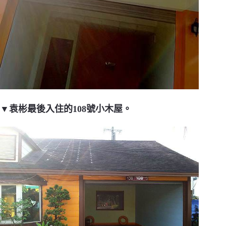
▼袁彬最後入住的108號小木屋。