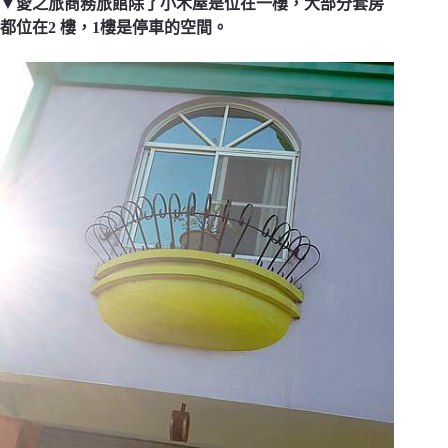
▼愛之旅商務旅館除了小木屋是位在一樓，大部分套房
都位在2 樓，1樓是停車的空間。