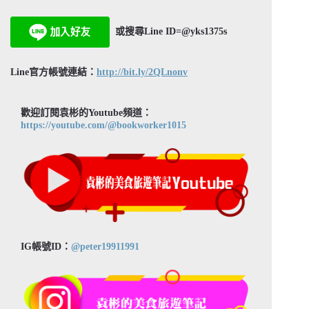
或搜尋Line ID=@yks1375s
Line官方帳號連結：
http://bit.ly/2QLnonv
歡迎訂閱袁彬的Youtube頻道：
https://youtube.com/@bookworker1015
IG帳號ID：
@peter19911991