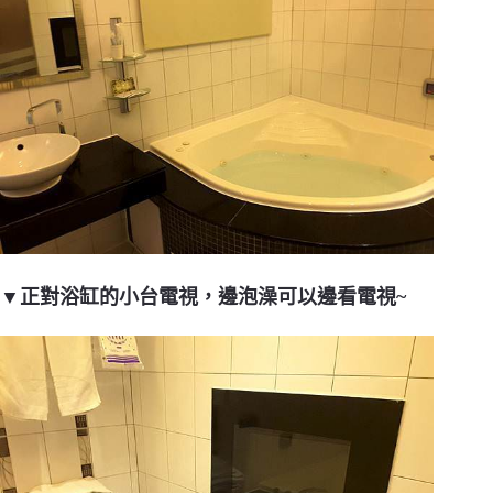
▼正對浴缸的小台電視，邊泡澡可以邊看電視~