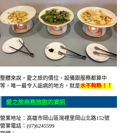
整體來說，愛之旅的價位、設備跟服務都算中
等，唯一最令人詬病的地方，就是
水不夠熱！！
愛之旅商務旅館的資訊
營業地址：高雄市岡山區灣裡里岡山北路152號
營業電話：(07)6245599