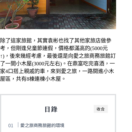
除了這家旅館，其實袁彬也找了其他家旅店做參
考，但剛逢兒童節連假，價格都滿高的(5000元
↑)，後來幾經考慮，最後還是向愛之旅商務旅館訂
了一間小木屋(3000元左右)。在鼎富吃完喜酒，一
家4口搭上親戚的車，來到愛之旅，一路開進小木
屋區，共有8棟連棟小木屋。
目錄
收合
愛之旅商務旅館的環境