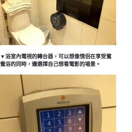
▼浴室內電視的轉台器，可以想像情侶在享受鴛
鴦浴的同時，邊選擇自己想看電影的場景。