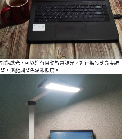
智能感光，可以進行自動智慧調光，進行無段式亮度調
整，還能調整色溫跟照度。