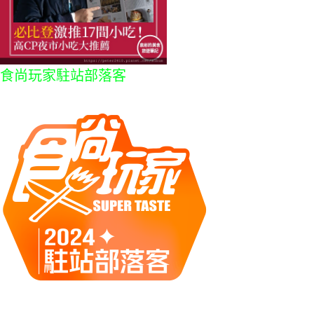
食尚玩家駐站部落客