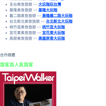
全台美食旅遊 >>
大玩咖玩台灣
基隆美食旅遊 >>
基隆大玩咖
義二路美食旅遊 >>
基隆義二路大玩咖
台北新北美食旅遊 >>
台北新北大玩咖
桃竹苗美食旅遊 >>
桃竹苗大玩咖
宜花東美食旅遊 >>
宜花東大玩咖
高屏美食旅遊 >>
高雄屏東大玩咖
合作媒體
窩客島人氣窩客