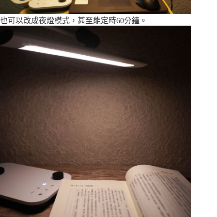
也可以改成夜燈模式，甚至能定時60分鐘。