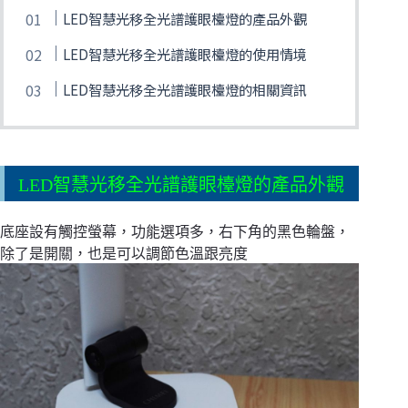
LED智慧光移全光譜護眼檯燈的產品外觀
LED智慧光移全光譜護眼檯燈的使用情境
LED智慧光移全光譜護眼檯燈的相關資訊
LED智慧光移全光譜護眼檯燈的產品外觀
底座設有觸控螢幕，功能選項多，右下角的黑色輪盤，
除了是開關，也是可以調節色溫跟亮度