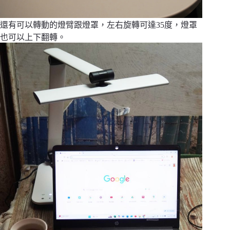
還有可以轉動的燈臂跟燈罩，左右旋轉可達35度，燈罩
也可以上下翻轉。