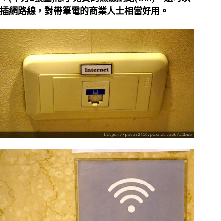
插網路線，對帶筆電的商業人士相當好用。