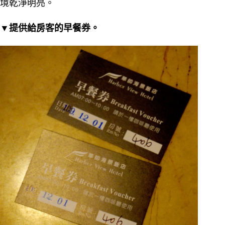
境乾淨明亮。
▼提供給房客的早餐券。