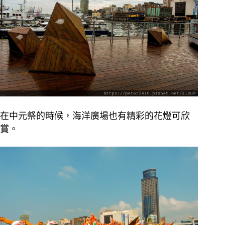
在中元祭的時候，海洋廣場也有精彩的花燈可欣
賞。