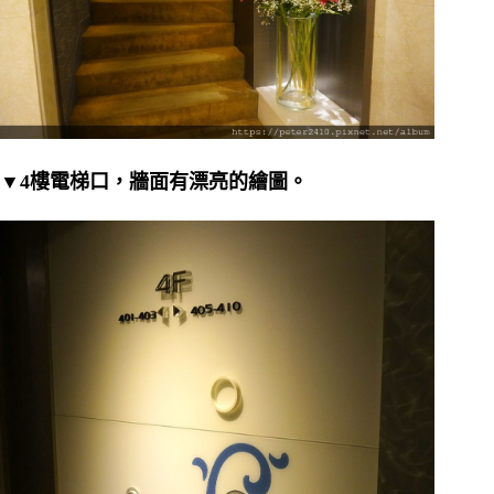
▼4樓電梯口，牆面有漂亮的繪圖。