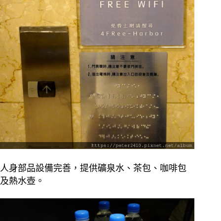
人身部品設備完善，提供礦泉水、茶包、咖啡包
及熱水壺。