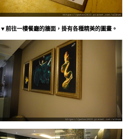
▼前往一樓餐廳的牆面，掛有各種精美的圖畫。