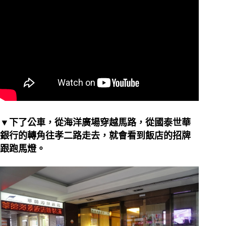
▼下了公車，從海洋廣場穿越馬路，從國泰世華
銀行的轉角往孝二路走去，就會看到飯店的招牌
跟跑馬燈。