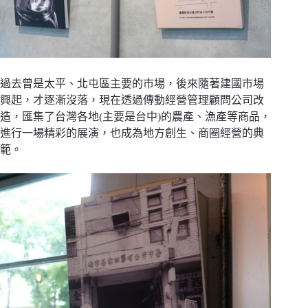
過去曾是太平、北屯區主要的市場，後來隨著建國市場
興起，才逐漸沒落，現在透過傳動經營管理顧問公司改
造，匯集了台灣各地(主要是台中)的農產、漁產等商品，
進行一場精彩的展演，也成為地方創生、商圈經營的典
範。