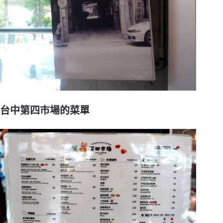
台中第四市場的菜單