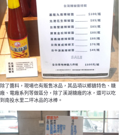
除了醬料，現場也有販售冰品，其品項以鄉鎮特色、糖
廠、電廠系列等做區分，除了溪湖糖廠的冰，還可以吃
到南投水里二坪冰品的冰棒。