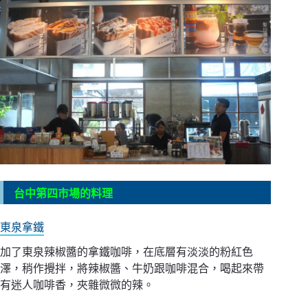
台中第四市場的料理
東泉拿鐵
加了東泉辣椒醬的拿鐵咖啡，在底層有淡淡的粉紅色
澤，稍作攪拌，將辣椒醬、牛奶跟咖啡混合，喝起來帶
有迷人咖啡香，夾雜微微的辣。