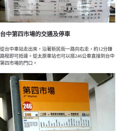
台中第四市場的交通及停車
從台中車站走出來，沿著新民街一路向右走，約12分鐘
路程即可抵達。從太原車站也可以搭246公車直接到台中
第四市場的門口。