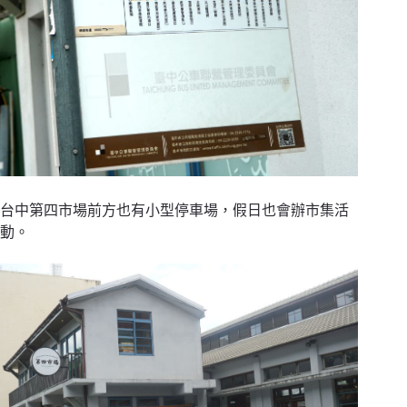
台中第四市場前方也有小型停車場，假日也會辦市集活
動。