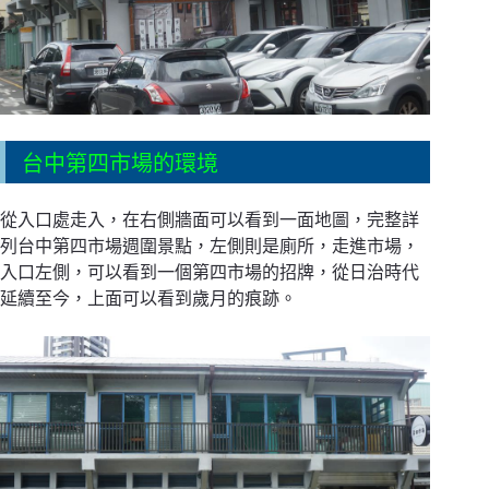
台中第四市場的環境
從入口處走入，在右側牆面可以看到一面地圖，完整詳
列台中第四市場週圍景點，左側則是廁所，走進市場，
入口左側，可以看到一個第四市場的招牌，從日治時代
延續至今，上面可以看到歲月的痕跡。