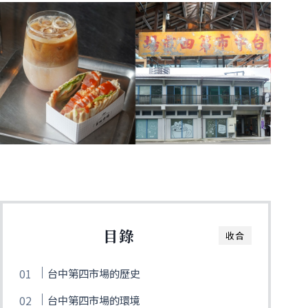
目錄
收合
台中第四市場的歷史
台中第四市場的環境