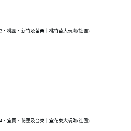
3、桃園、新竹及苗栗｜桃竹苗大玩咖(社團)
4、宜蘭、花蓮及台東｜宜花東大玩咖(社團)