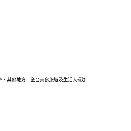
5、其他地方｜全台美食旅遊及生活大玩咖