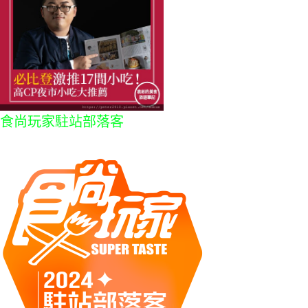
食尚玩家駐站部落客