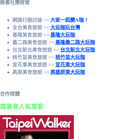
臉書社團經營
網路行銷討論 >>
大家一起變A咖！
全台美食旅遊 >>
大玩咖玩台灣
基隆美食旅遊 >>
基隆大玩咖
義二路美食旅遊 >>
基隆義二路大玩咖
台北新北美食旅遊 >>
台北新北大玩咖
桃竹苗美食旅遊 >>
桃竹苗大玩咖
宜花東美食旅遊 >>
宜花東大玩咖
高屏美食旅遊 >>
高雄屏東大玩咖
合作媒體
窩客島人氣窩客