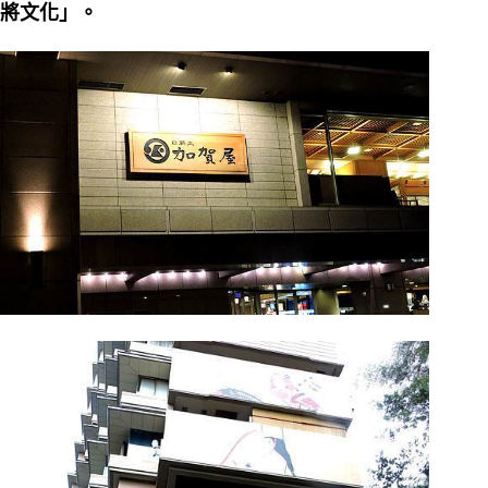
將文化」。