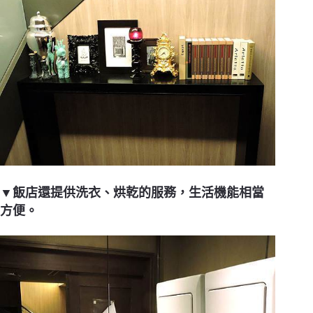
▼飯店還提供洗衣、烘乾的服務，生活機能相當
方便。