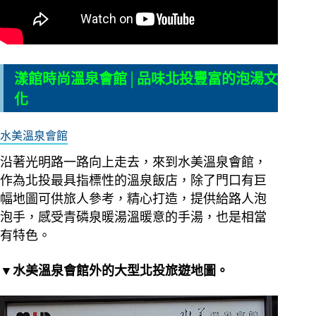
漾館時尚溫泉會館│品味北投豐富的泡湯文
化
水美溫泉會館
沿著光明路一路向上走去，來到水美溫泉會館，
作為北投最具指標性的溫泉飯店，除了門口有巨
幅地圖可供旅人參考，精心打造，提供給路人泡
泡手，感受青磷泉暖湯溫暖意的手湯，也是相當
有特色。
▼水美溫泉會館外的大型北投旅遊地圖。