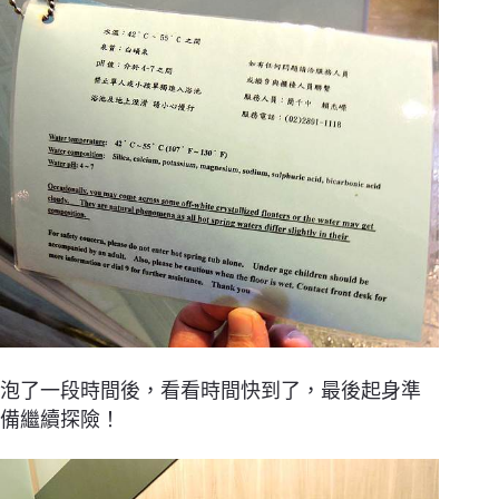
泡了一段時間後，看看時間快到了，最後起身準
備繼續探險！