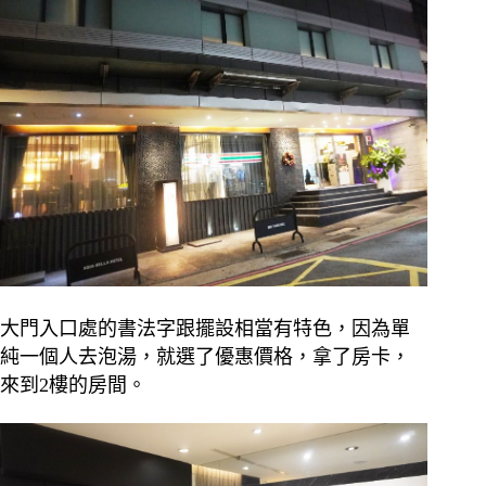
大門入口處的書法字跟擺設相當有特色，因為單
純一個人去泡湯，就選了優惠價格，拿了房卡，
來到2樓的房間。