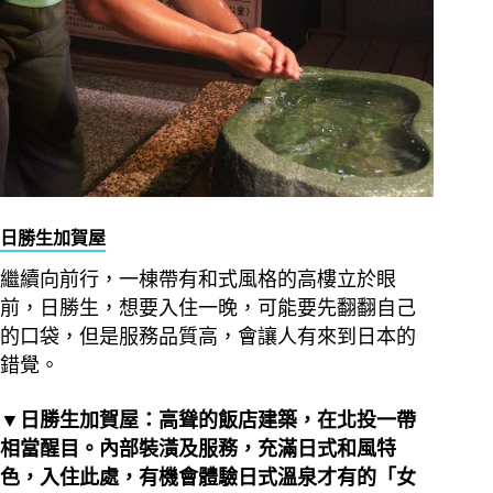
日勝生加賀屋
繼續向前行，一棟帶有和式風格的高樓立於眼
前，日勝生，想要入住一晚，可能要先翻翻自己
的口袋，但是服務品質高，會讓人有來到日本的
錯覺。
▼日勝生加賀屋：高聳的飯店建築，在北投一帶
相當醒目。內部裝潢及服務，充滿日式和風特
色，入住此處，有機會體驗日式溫泉才有的「女