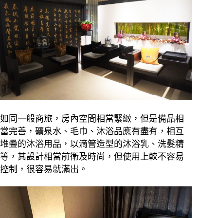
如同一般商旅，房內空間相當緊緻，但是備品相
當完善，礦泉水、毛巾、沐浴品應有盡有，相互
堆疊的沐浴用品，以滴管造型的沐浴乳、洗髮精
等，其設計相當前衛及時尚，但使用上較不容易
控制，很容易就滿出。