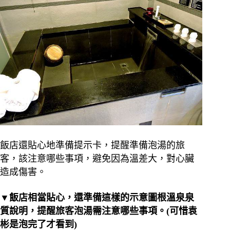
飯店還貼心地準備提示卡，提醒準備泡湯的旅
客，該注意哪些事項，避免因為溫差大，對心臟
造成傷害。
▼飯店相當貼心，還準備這樣的示意圖根溫泉泉
質說明，提醒旅客泡湯需注意哪些事項。(可惜袁
彬是泡完了才看到)