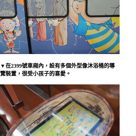
▼在2399號車廂內，設有多個外型像沐浴桶的導
覽裝置，很受小孩子的喜愛。