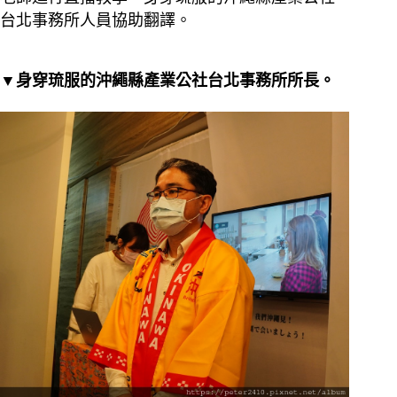
台北事務所人員協助翻譯。
▼身穿琉服的沖繩縣產業公社台北事務所所長。