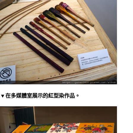
▼在多媒體室展示的紅型染作品。