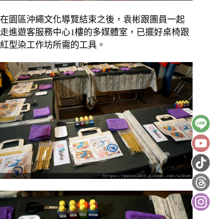
在園區沖繩文化導覽結束之後，袁彬跟團員一起
走進遊客服務中心1樓的多媒體室，已擺好桌椅跟
紅型染工作坊所需的工具。