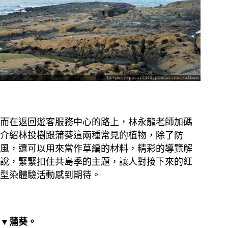
而在返回遊客服務中心的路上，林永龍老師加碼
介紹林投樹跟蒲葵這兩種常見的植物，除了防
風，還可以用來當作草編的材料，精彩的導覽解
說，緊緊扣住共島季的主題，讓人對接下來的紅
型染體驗活動感到期待。
▼蒲葵。