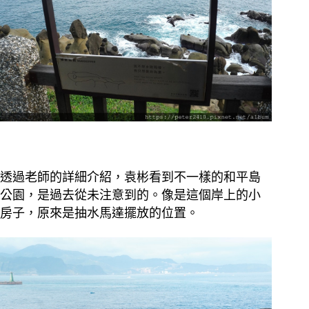
透過老師的詳細介紹，袁彬看到不一樣的和平島
公園，是過去從未注意到的。像是這個岸上的小
房子，原來是抽水馬達擺放的位置。