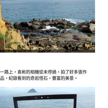
一路上，袁彬的相機從未停過，拍了好多張作
品，紀錄看到的奇岩怪石，豐富的美景。