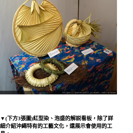
▼(下方3張圖)紅型染、泡盛的解説看板，除了詳
細介紹沖繩特有的工藝文化，還展示會使用的工