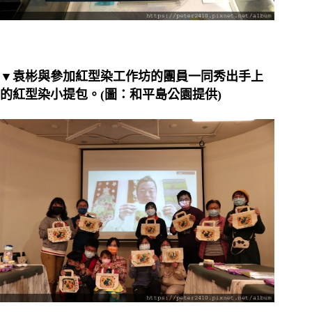
▼袁彬與參加紅型染工作坊的團員一同秀出手上
的紅型染小提包。(圖：和平島公園提供)