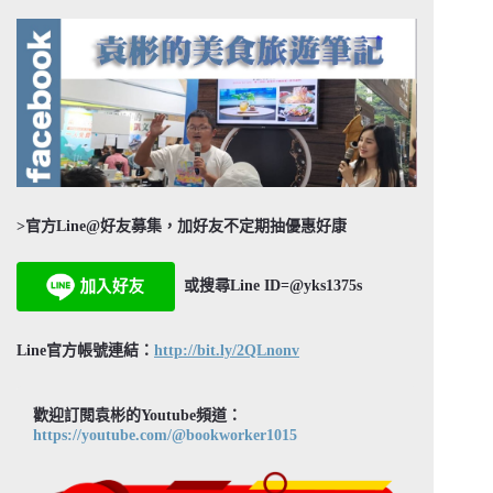
>官方Line@好友募集，加好友不定期抽優惠好康
或搜尋Line ID=@yks1375s
Line官方帳號連結：
http://bit.ly/2QLnonv
歡迎訂閱袁彬的Youtube頻道：
https://youtube.com/@bookworker1015