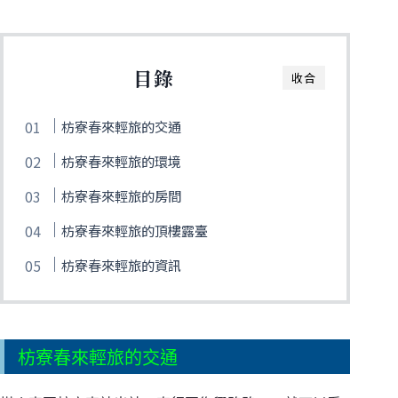
目錄
收合
枋寮春來輕旅的交通
枋寮春來輕旅的環境
枋寮春來輕旅的房間
枋寮春來輕旅的頂樓露臺
枋寮春來輕旅的資訊
枋寮春來輕旅的交通