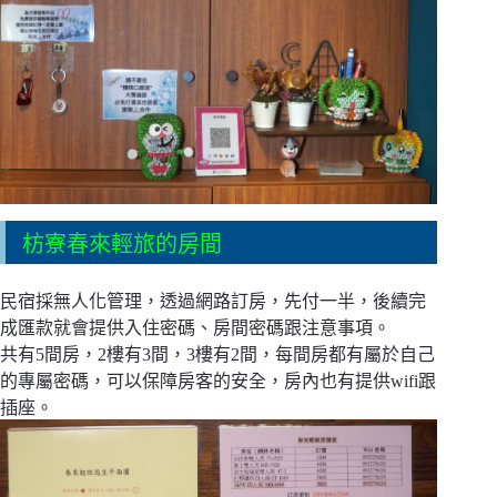
枋寮春來輕旅的房間
民宿採無人化管理，透過網路訂房，先付一半，後續完
成匯款就會提供入住密碼、房間密碼跟注意事項。
共有5間房，2樓有3間，3樓有2間，每間房都有屬於自己
的專屬密碼，可以保障房客的安全，房內也有提供wifi跟
插座。