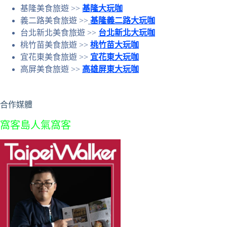
基隆美食旅遊 >>
基隆大玩咖
義二路美食旅遊 >>
基隆義二路大玩咖
台北新北美食旅遊 >>
台北新北大玩咖
桃竹苗美食旅遊 >>
桃竹苗大玩咖
宜花東美食旅遊 >>
宜花東大玩咖
高屏美食旅遊 >>
高雄屏東大玩咖
合作媒體
窩客島人氣窩客