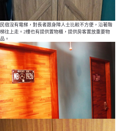
民宿沒有電梯，對長者跟身障人士比較不方便，沿著階
梯往上走。2樓也有提供置物櫃，提供房客置放重要物
品。