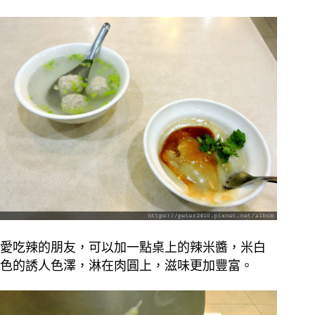
愛吃辣的朋友，可以加一點桌上的辣米醬，米白
色的誘人色澤，淋在肉圓上，滋味更加豐富。