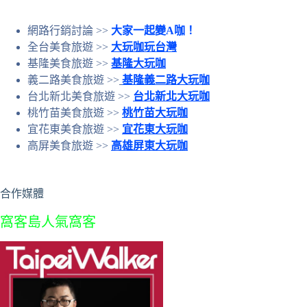
網路行銷討論 >>
大家一起變A咖！
全台美食旅遊 >>
大玩咖玩台灣
基隆美食旅遊 >>
基隆大玩咖
義二路美食旅遊 >>
基隆義二路大玩咖
台北新北美食旅遊 >>
台北新北大玩咖
桃竹苗美食旅遊 >>
桃竹苗大玩咖
宜花東美食旅遊 >>
宜花東大玩咖
高屏美食旅遊 >>
高雄屏東大玩咖
合作媒體
窩客島人氣窩客