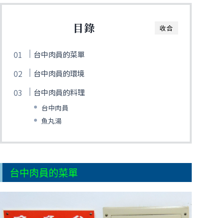
目錄
收合
台中肉員的菜單
台中肉員的環境
台中肉員的料理
台中肉員
魚丸湯
台中肉員的菜單