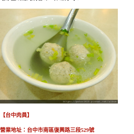
【台中肉員】
營業地址：台中市南區復興路三段529號