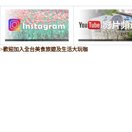
>歡迎加入全台美食旅遊及生活大玩咖