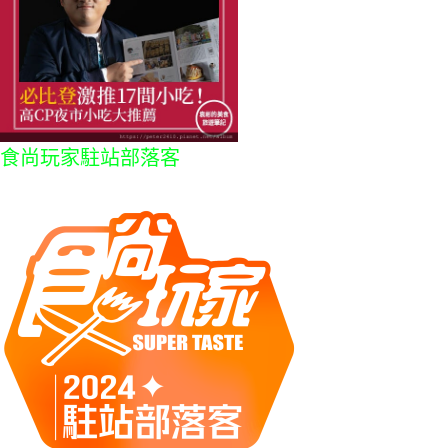
食尚玩家駐站部落客