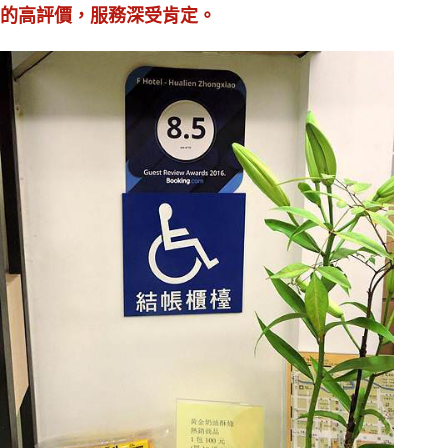
的高評價，服務深受肯定。