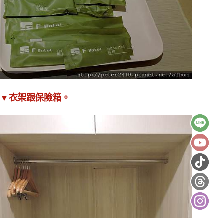
▼衣架跟保險箱。