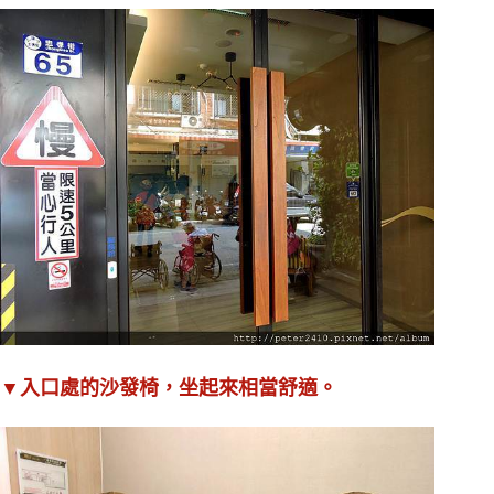
▼入口處的沙發椅，坐起來相當舒適。