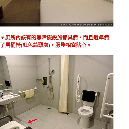
▼廁所內該有的無障礙設施都具備，而且還準備
了馬桶椅(紅色箭頭處)，服務相當貼心。